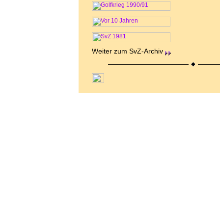
Weiter zum SvZ-Archiv